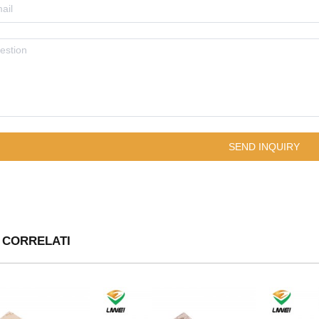
 CORRELATI