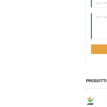
PRODOTTI