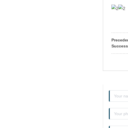
Precede
Success