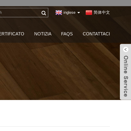
简体中文
inglese
ERTIFICATO
NOTIZIA
FAQS
CONTATTACI