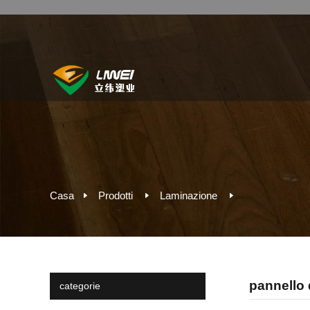
Casa
Prodotti
Laminazione
pannello 
categorie