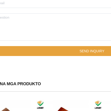
NA MGA PRODUKTO