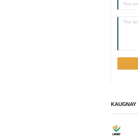
KAUGNAY 