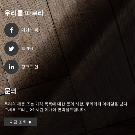
우리를 따르라
페이스 북
트위터
링크드 인
문의
우리의 제품 또는 가격 목록에 대한 문의 사항, 우리에게 이메일을 남겨
주세요 우리는 24 시간 이내에 연락을드립니다.
지금 조회