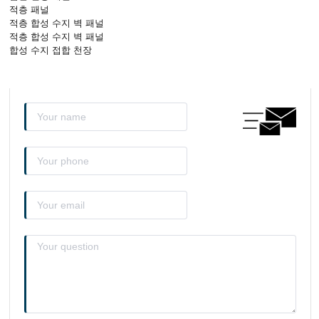
적층 패널
적층 합성 수지 벽 패널
적층 합성 수지 벽 패널
합성 수지 접합 천장