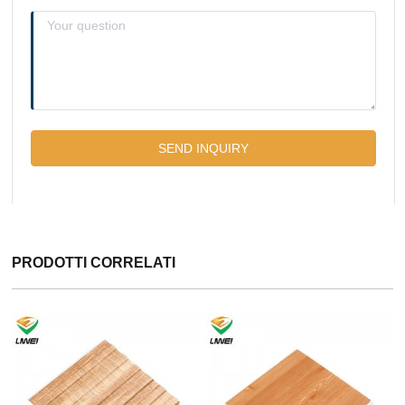
PRODOTTI CORRELATI