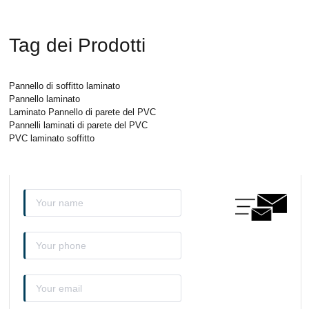
Tag dei Prodotti
Pannello di soffitto laminato
Pannello laminato
Laminato Pannello di parete del PVC
Pannelli laminati di parete del PVC
PVC laminato soffitto