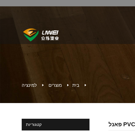
בית
מוצרים
למינציה
קטגוריות