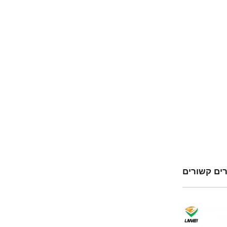
ים קשורים