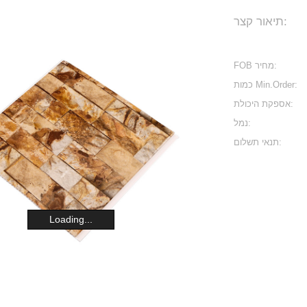
תיאור קצר:
FOB מחיר:
כמות Min.Order:
אספקת היכולת:
נמל:
תנאי תשלום:
Loading...