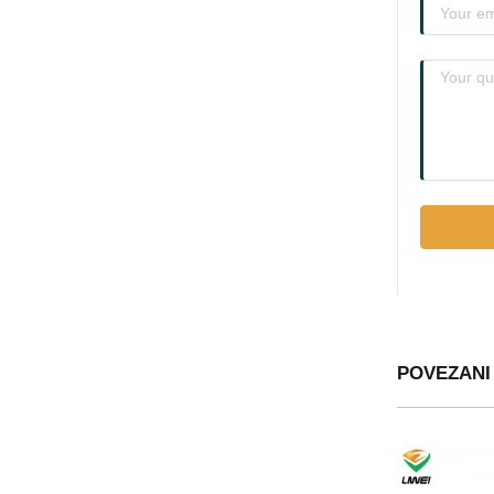
POVEZANI