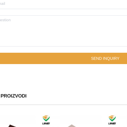
 PROIZVODI