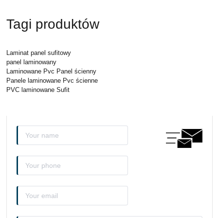
Tagi produktów
Laminat panel sufitowy
panel laminowany
Laminowane Pvc Panel ścienny
Panele laminowane Pvc ścienne
PVC laminowane Sufit