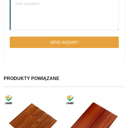
PRODUKTY POWIĄZANE