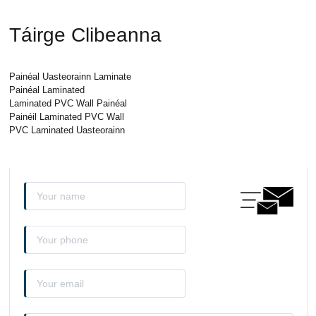
Táirge Clibeanna
Painéal Uasteorainn Laminate
Painéal Laminated
Laminated PVC Wall Painéal
Painéil Laminated PVC Wall
PVC Laminated Uasteorainn