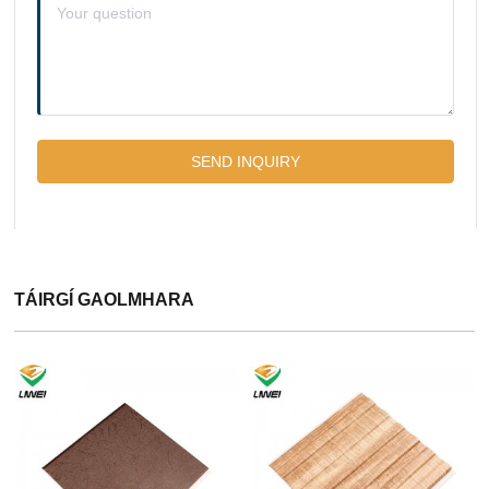
TÁIRGÍ GAOLMHARA