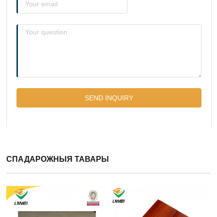
СПАДАРОЖНЫЯ ТАВАРЫ