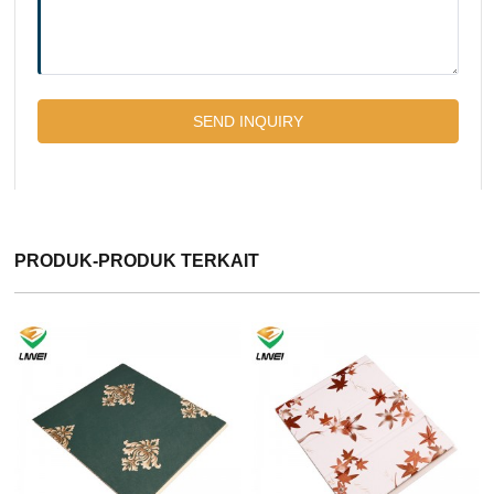
PRODUK-PRODUK TERKAIT