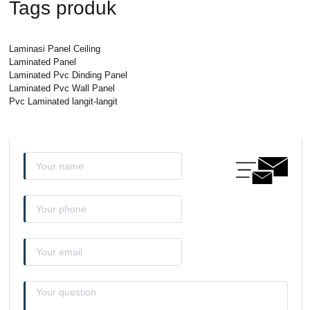
Tags produk
Laminasi Panel Ceiling
Laminated Panel
Laminated Pvc Dinding Panel
Laminated Pvc Wall Panel
Pvc Laminated langit-langit