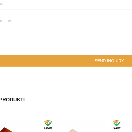
 PRODUKTI