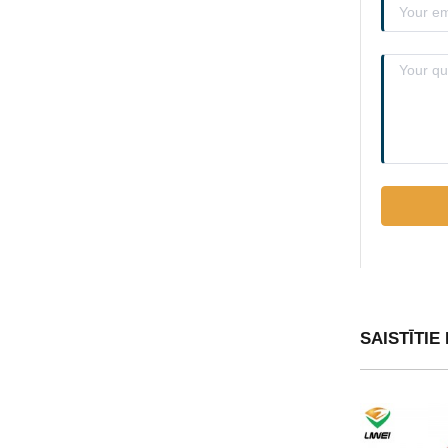
SAISTĪTIE