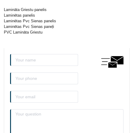
Lamināta Griestu panelis
Laminētas panelis
Laminētas Pvc Sienas panelis
Laminētas Pvc Sienas paneļi
PVC Lamināta Griestu