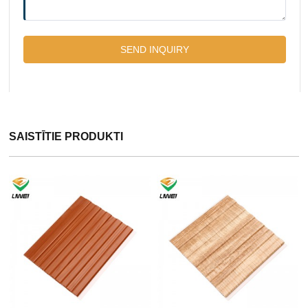
SAISTĪTIE PRODUKTI