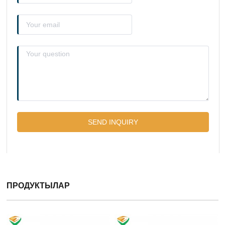
ПРОДУКТЫЛАР