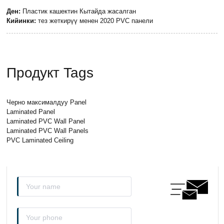
Ден:
Пластик кашектин Кытайда жасалган
Кийинки:
тез жеткирүү менен 2020 PVC панели
Продукт Tags
Черно максималдуу Panel
Laminated Panel
Laminated PVC Wall Panel
Laminated PVC Wall Panels
PVC Laminated Ceiling